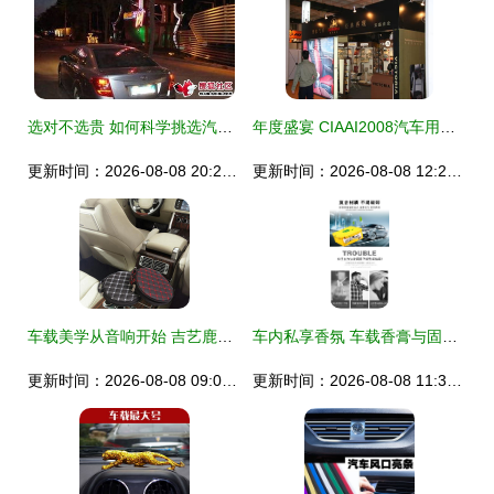
选对不选贵 如何科学挑选汽车装饰用品
年度盛宴 CIAAI2008汽车用品展圆满闭幕，汽车装饰用品引领潮流
更新时间：2026-08-08 20:28:21
更新时间：2026-08-08 12:21:13
车载美学从音响开始 吉艺鹿圆款CD包让路途有声有色
车内私享香氛 车载香膏与固体香水的雅致之选
更新时间：2026-08-08 09:03:26
更新时间：2026-08-08 11:35:40