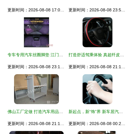
更新时间：2026-08-08 17:01:35
更新时间：2026-08-08 23:51:09
专车专用汽车丝圈脚垫 江门市蓬江区同行贸易商的优质防护方案
打造舒适驾乘体验 真超纤皮座椅选购指南与热卖推荐
更新时间：2026-08-08 23:17:39
更新时间：2026-08-08 21:17:10
佛山工厂定做 打造汽车用品展示架的专业之选
新起点，新“饰”界 新车居汽车装饰加盟指南
更新时间：2026-08-08 21:18:35
更新时间：2026-08-08 00:24:34