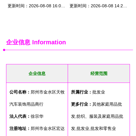
更新时间：2026-08-08 16:00:32
更新时间：2026-08-08 14:24:28
企业信息
Information
企业信息
经营范围
公司名称：
郑州市金水区天牧
所属行业：
批发业
汽车装饰用品商行
更多行业：
其他家庭用品批
法人代表：
徐宗华
发,纺织、服装及家庭用品批
注册地址：
郑州市金水区宏达
发,批发业,批发和零售业