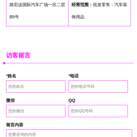
路宏达国际汽车广场一区二层
经营范围：
批发零售：汽车装
B9号
饰用品
访客留言
*姓名
*电话
微信
QQ
留言内容