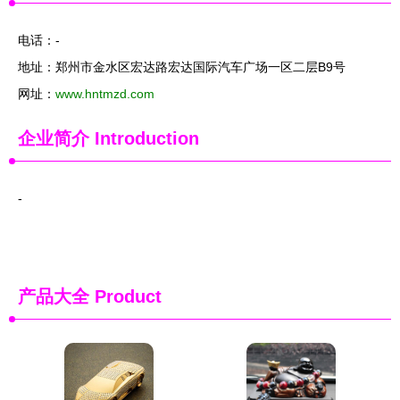
电话：-
地址：郑州市金水区宏达路宏达国际汽车广场一区二层B9号
网址：
www.hntmzd.com
企业简介
Introduction
-
产品大全
Product